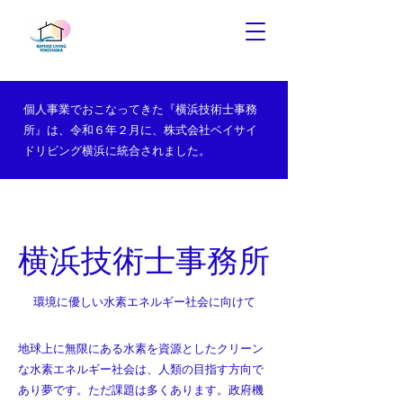
個人事業でおこなってきた『横浜技術士事務
所』は、令和６年２月に、株式会社ベイサイ
ドリビング横浜に統合されました。
横浜技術士事務所
環境に優しい水素エネルギー社会に向けて
地球上に無限にある水素を資源としたクリーン
な水素エネルギー社会は、人類の目指す方向で
あり夢です。ただ課題は多くあります。政府機