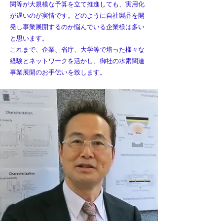
関等が大規模な予算を立て推進しても、実用化
が遅いのが実情です。どのように自社製品を開
発し事業展開するのか悩んでいる企業様は多い
と思います。
これまで、
企業、省庁、大学等で培った様々な
経験とネットワークを活かし、御社の水素関連
事業展開のお手伝いを致します。